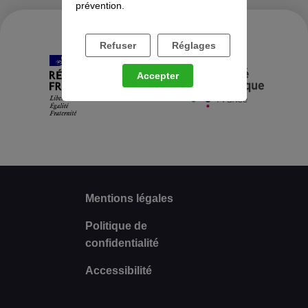
prévention.
Refuser
Réglages
Accepter
Mentions légales
Politique de
confidentialité
Accessibilité