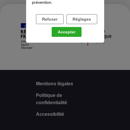
prévention.
Refuser
Réglages
Accepter
Mentions légales
Politique de
confidentialité
Accessibilité