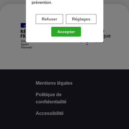
prévention.
Refuser
Réglages
Accepter
Mentions légales
Politique de
confidentialité
Accessibilité