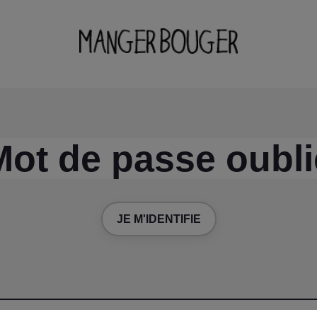
Mot de passe oubli
JE M'IDENTIFIE