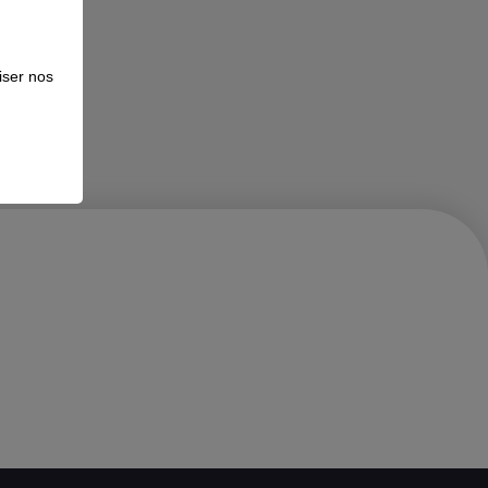
iser nos