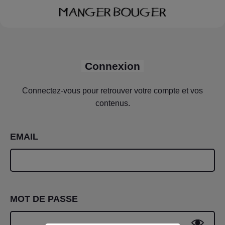
Connexion
Connectez-vous pour retrouver votre compte et vos
contenus.
EMAIL
MOT DE PASSE